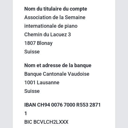
Nom du titulaire du compte
Association de la Semaine
internationale de piano
Chemin du Lacuez 3
1807 Blonay
Suisse
Nom et adresse de la banque
Banque Cantonale Vaudoise
1001 Lausanne
Suisse
IBAN CH94 0076 7000 R553 2871
1
BIC BCVLCH2LXXX