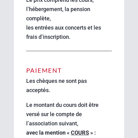
l’hébergement, la pension
complète,
les entrées aux concerts et les
frais d’inscription.
PAIEMENT
Les chèques ne sont pas
acceptés.
Le montant du cours doit être
versé sur le compte de
l’association suivant,
avec la mention «
COURS
» :