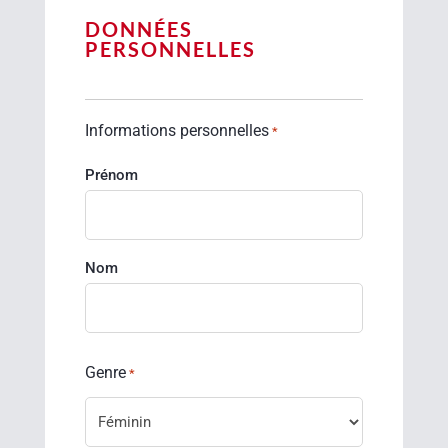
DONNÉES
PERSONNELLES
Informations personnelles
*
Prénom
Nom
Genre
*