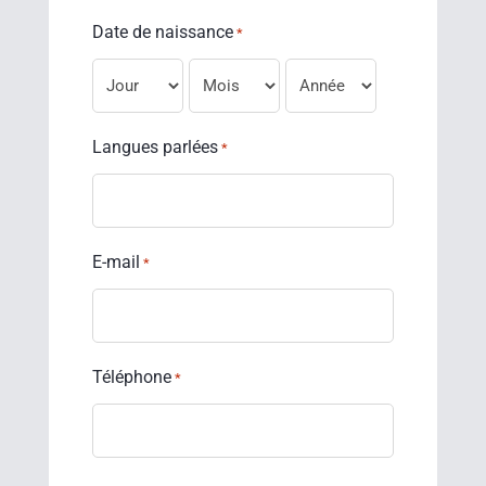
Date de naissance
*
Jour
Mois
Année
Langues parlées
*
E-mail
*
Téléphone
*