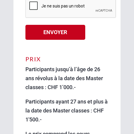
Alternative:
PRIX
Participants jusqu’à l’âge de 26
ans révolus à la date des Master
classes : CHF 1’000.-
Participants ayant 27 ans et plus à
la date des Master classes : CHF
1′500.-
Le prix comprend les cours,