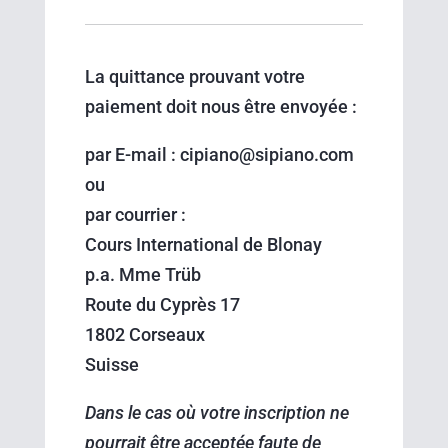
La quittance prouvant votre
paiement doit nous être envoyée :
par E-mail : cipiano@sipiano.com
ou
par courrier :
Cours International de Blonay
p.a. Mme Trüb
Route du Cyprès 17
1802 Corseaux
Suisse
Dans le cas où votre inscription ne
pourrait être acceptée faute de