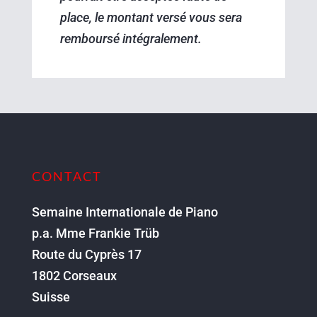
place, le montant versé vous sera
remboursé intégralement.
CONTACT
Semaine Internationale de Piano
p.a. Mme Frankie Trüb
Route du Cyprès 17
1802 Corseaux
Suisse