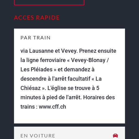
ACCES RAPIDE
PAR TRAIN
via Lausanne et Vevey. Prenez ensuite
la ligne ferroviaire « Vevey-Blonay /
Les Pléiades » et demandez à
descendre à l'arrêt facultatif « La
Chiésaz ». L'église se trouve à 5
minutes à pied de l'arrêt. Horaires des
trains : www.cff.ch
EN VOITURE