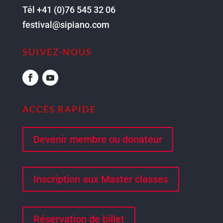
Tél +41 (0)76 545 32 06
festival@sipiano.com
SUIVEZ-NOUS
ACCÈS RAPIDE
Devenir membre ou donateur
Inscription aux Master classes
Réservation de billet