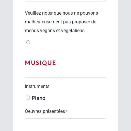
Veuillez noter que nous ne pouvons
malheureusement pas proposer de
menus vegans et végétaliens.
MUSIQUE
Instruments
Piano
Oeuvres présentées
*