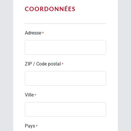
COORDONNÉES
Adresse
*
ZIP / Code postal
*
Ville
*
Pays
*