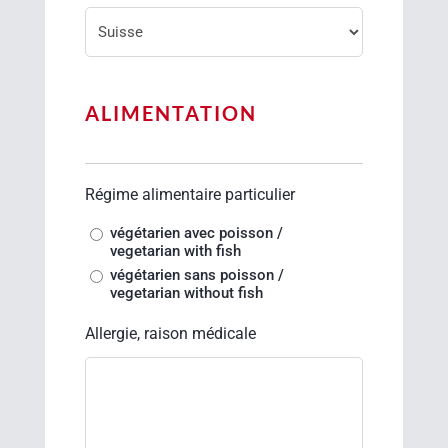
ALIMENTATION
Régime alimentaire particulier
végétarien avec poisson /
vegetarian with fish
végétarien sans poisson /
vegetarian without fish
Allergie, raison médicale