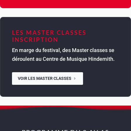
LES MASTER CLASSES
INSCRIPTION
En marge du festival, des Master classes se
déroulent au Centre de Musique Hindemith.
VOIR LES MASTER CLASSES