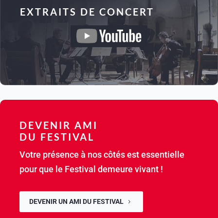
EXTRAITS DE CONCERT
DEVENIR AMI
DU FESTIVAL
Votre présence à nos côtés est essentielle
pour que le Festival demeure vivant !
DEVENIR UN AMI DU FESTIVAL