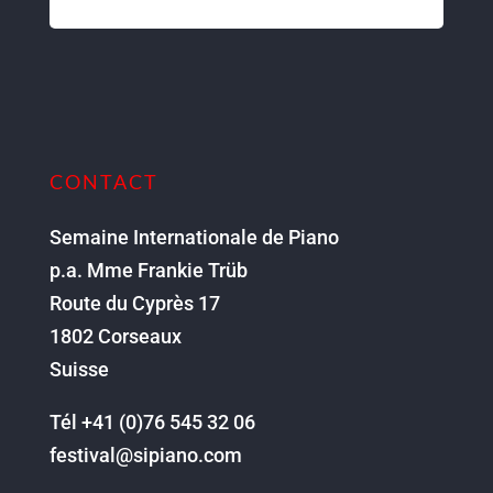
CONTACT
Semaine Internationale de Piano
p.a. Mme Frankie Trüb
Route du Cyprès 17
1802 Corseaux
Suisse
Tél +41 (0)76 545 32 06
festival@sipiano.com