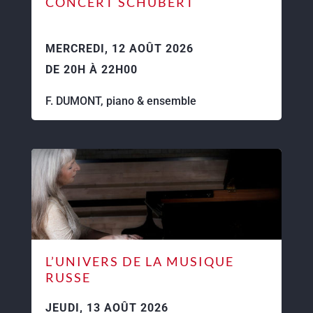
CONCERT SCHUBERT
MERCREDI, 12 AOÛT 2026
DE 20H À 22H00
F. DUMONT, piano & ensemble
L’UNIVERS DE LA MUSIQUE
RUSSE
JEUDI, 13 AOÛT 2026