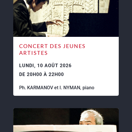
CONCERT DES JEUNES
ARTISTES
LUNDI, 10 AOÛT 2026
DE 20H00 À 22H00
Ph. KARMANOV et I. NYMAN, piano