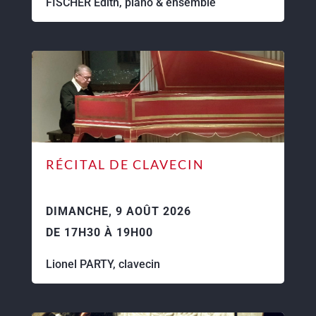
FISCHER Edith, piano & ensemble
RÉCITAL DE CLAVECIN
DIMANCHE, 9 AOÛT 2026
DE 17H30 À 19H00
Lionel PARTY, clavecin