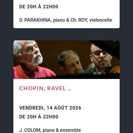
DE 20H À 22H00
D. PARAKHINA, piano & Ch. ROY, violoncelle
CHOPIN, RAVEL …
VENDREDI, 14 AOÛT 2026
DE 20H À 22H00
J. COLOM, piano & ensemble