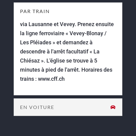
PAR TRAIN
via Lausanne et Vevey. Prenez ensuite
la ligne ferroviaire « Vevey-Blonay /
Les Pléiades » et demandez à
descendre à l'arrêt facultatif « La
Chiésaz ». L'église se trouve à 5
minutes à pied de l'arrêt. Horaires des
trains : www.cff.ch
EN VOITURE