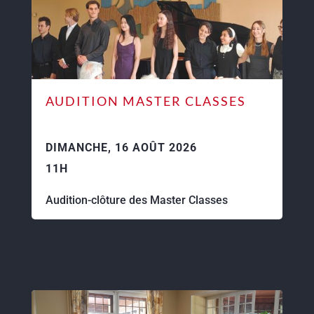
AUDITION MASTER CLASSES
DIMANCHE, 16 AOÛT 2026
11H
Audition-clôture des Master Classes