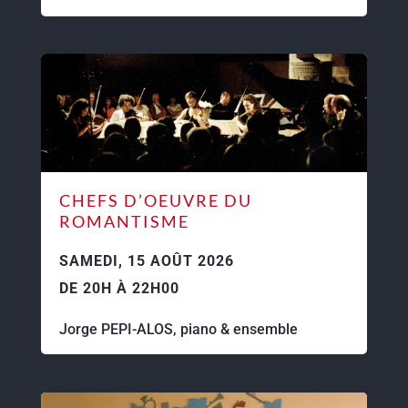
CHEFS D’OEUVRE DU
ROMANTISME
SAMEDI, 15 AOÛT 2026
DE 20H À 22H00
Jorge PEPI-ALOS, piano & ensemble