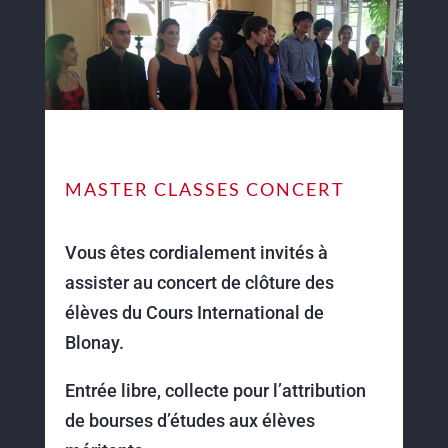
MASTER CLASSES CONCERT
Vous êtes cordialement invités à
assister au concert de clôture des
élèves du Cours International de
Blonay.
Entrée libre, collecte pour l’attribution
de bourses d’études aux élèves