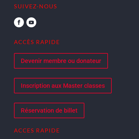
SUIVEZ-NOUS
ACCÈS RAPIDE
Devenir membre ou donateur
Inscription aux Master classes
Réservation de billet
ACCES RAPIDE