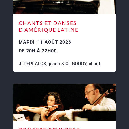
CHANTS ET DANSES
D’AMÉRIQUE LATINE
MARDI, 11 AOÛT 2026
DE 20H À 22H00
J. PEPI-ALOS, piano & Cl. GODOY, chant