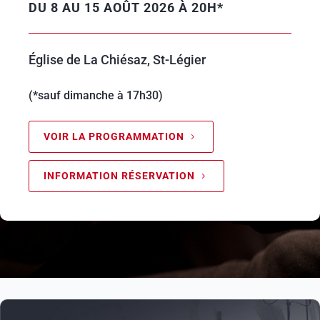
DU 8 AU 15 AOÛT 2026 À 20H*
Église de La Chiésaz, St-Légier
(*sauf dimanche à 17h30)
VOIR LA PROGRAMMATION
INFORMATION RÉSERVATION