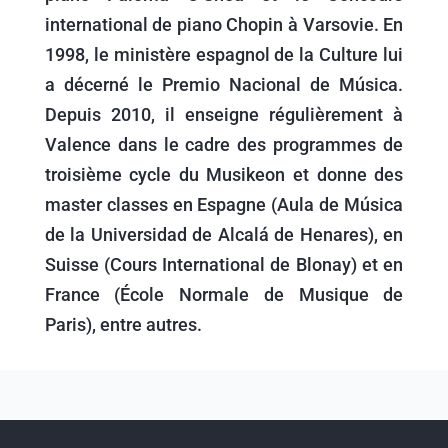
international de piano Chopin à Varsovie. En
1998, le ministère espagnol de la Culture lui
a décerné le Premio Nacional de Música.
Depuis 2010, il enseigne régulièrement à
Valence dans le cadre des programmes de
troisième cycle du Musikeon et donne des
master classes en Espagne (Aula de Música
de la Universidad de Alcalá de Henares), en
Suisse (Cours International de Blonay) et en
France (École Normale de Musique de
Paris), entre autres.