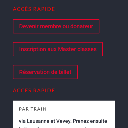
ACCÈS RAPIDE
Devenir membre ou donateur
Inscription aux Master classes
Réservation de billet
ACCES RAPIDE
PAR TRAIN
via Lausanne et Vevey. Prenez ensuite