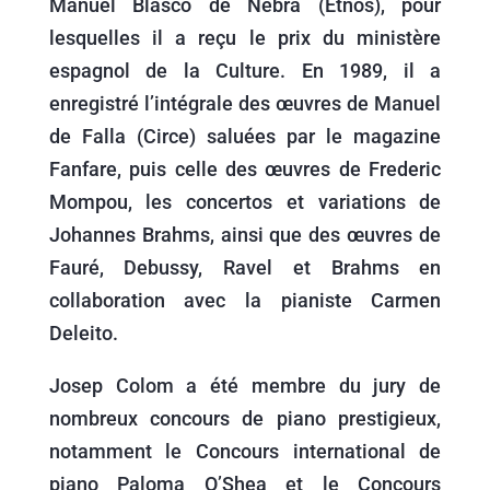
Manuel Blasco de Nebra (Etnos), pour
lesquelles il a reçu le prix du ministère
espagnol de la Culture. En 1989, il a
enregistré l’intégrale des œuvres de Manuel
de Falla (Circe) saluées par le magazine
Fanfare, puis celle des œuvres de Frederic
Mompou, les concertos et variations de
Johannes Brahms, ainsi que des œuvres de
Fauré, Debussy, Ravel et Brahms en
collaboration avec la pianiste Carmen
Deleito.
Josep Colom a été membre du jury de
nombreux concours de piano prestigieux,
notamment le Concours international de
piano Paloma O’Shea et le Concours