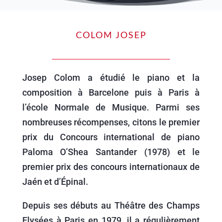
COLOM JOSEP
Josep Colom a étudié le piano et la
composition à Barcelone puis à Paris à
l’école Normale de Musique. Parmi ses
nombreuses récompenses, citons le premier
prix du Concours international de piano
Paloma O’Shea Santander (1978) et le
premier prix des concours internationaux de
Jaén et d’Épinal.
Depuis ses débuts au Théâtre des Champs
Elysées à Paris en 1979, il a régulièrement