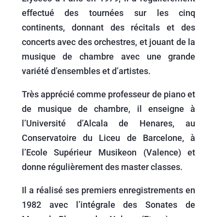
effectué des tournées sur les cinq
continents, donnant des récitals et des
concerts avec des orchestres, et jouant de la
musique de chambre avec une grande
variété d’ensembles et d’artistes.
Très apprécié comme professeur de piano et
de musique de chambre, il enseigne à
l’Université d’Alcala de Henares, au
Conservatoire du Liceu de Barcelone, à
l’Ecole Supérieur Musikeon (Valence) et
donne régulièrement des master classes.
Il a réalisé ses premiers enregistrements en
1982 avec l’intégrale des Sonates de