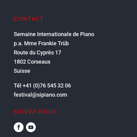
CONTACT
Semaine Internationale de Piano
p.a. Mme Frankie Trüb
Route du Cyprès 17
1802 Corseaux
Suisse
Tél +41 (0)76 545 32 06
festival@sipiano.com
SUIVEZ-NOUS