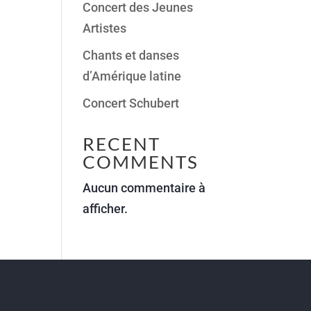
Concert des Jeunes
Artistes
Chants et danses
d’Amérique latine
Concert Schubert
RECENT
COMMENTS
Aucun commentaire à
afficher.