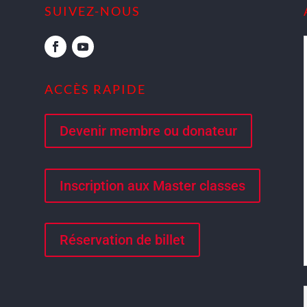
SUIVEZ-NOUS
ACCÈS RAPIDE
Devenir membre ou donateur
Inscription aux Master classes
Réservation de billet