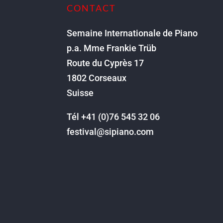
CONTACT
Semaine Internationale de Piano
p.a. Mme Frankie Trüb
Route du Cyprès 17
1802 Corseaux
Suisse
Tél +41 (0)76 545 32 06
festival@sipiano.com