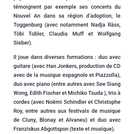
témoignent par exemple ses concerts du
Nouvel An dans sa région d’adoption, le
Toggenburg (avec notamment Nadja Räss,
Töbi Tobler, Claudia Muff et Wolfgang
Sieber).
Il joue dans diverses formations : duo avec
guitare (avec Han Jonkers, production de CD
avec de la musique espagnole et Piazzolla),
duo avec piano (entre autres avec See Siang
Wong, Edith Fischer et Michiko Tsuda ), trio à
cordes (avec Noëmi Schindler et Christophe
Roy, entre autres aux festivals de musique
de Cluny, Blonay et Alvaneu) et duo avec
Franziskus Abgottspon (texte et musique).