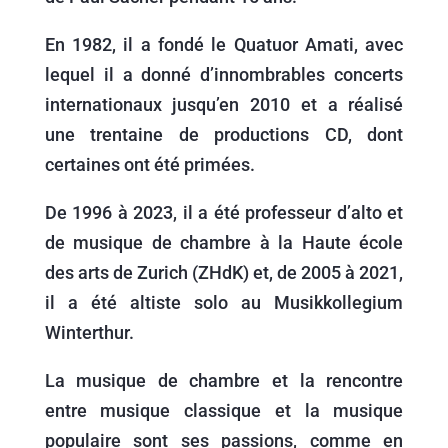
En 1982, il a fondé le Quatuor Amati, avec
lequel il a donné d’innombrables concerts
internationaux jusqu’en 2010 et a réalisé
une trentaine de productions CD, dont
certaines ont été primées.
De 1996 à 2023, il a été professeur d’alto et
de musique de chambre à la Haute école
des arts de Zurich (ZHdK) et, de 2005 à 2021,
il a été altiste solo au Musikkollegium
Winterthur.
La musique de chambre et la rencontre
entre musique classique et la musique
populaire sont ses passions, comme en