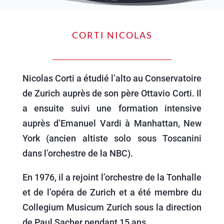
CORTI NICOLAS
Nicolas Corti a étudié l’alto au Conservatoire
de Zurich auprès de son père Ottavio Corti. Il
a ensuite suivi une formation intensive
auprès d’Emanuel Vardi à Manhattan, New
York (ancien altiste solo sous Toscanini
dans l’orchestre de la NBC).
En 1976, il a rejoint l’orchestre de la Tonhalle
et de l’opéra de Zurich et a été membre du
Collegium Musicum Zurich sous la direction
de Paul Sacher pendant 15 ans.