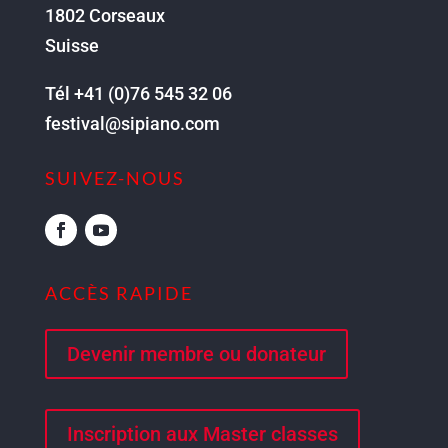
1802 Corseaux
Suisse
Tél +41 (0)76 545 32 06
festival@sipiano.com
SUIVEZ-NOUS
ACCÈS RAPIDE
Devenir membre ou donateur
Inscription aux Master classes